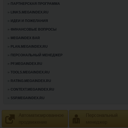
ПАРТНЕРСКАЯ ПРОГРАММА
LINKS.MEGAINDEX.RU
ИДЕИ И ПОЖЕЛАНИЯ
ФИНАНСОВЫЕ ВОПРОСЫ
MEGAINDEX BAR
PLAN.MEGAINDEX.RU
ПЕРСОНАЛЬНЫЙ МЕНЕДЖЕР
PF.MEGAINDEX.RU
TOOLS.MEGAINDEX.RU
RATING.MEGAINDEX.RU
CONTEXT.MEGAINDEX.RU
SSP.MEGAINDEX.RU