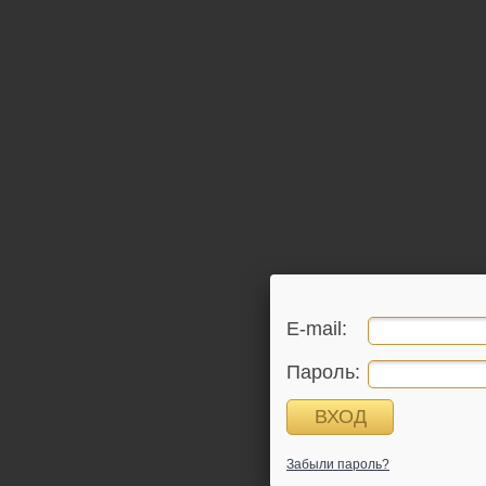
E-mail:
Пароль:
Забыли пароль?