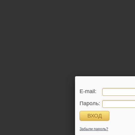
E-mail:
Пароль:
Забыли пароль?