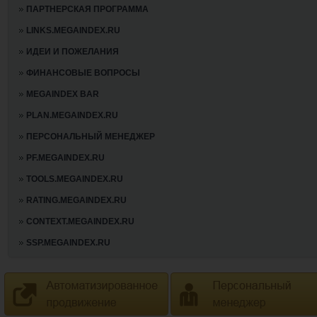
ПАРТНЕРСКАЯ ПРОГРАММА
LINKS.MEGAINDEX.RU
ИДЕИ И ПОЖЕЛАНИЯ
ФИНАНСОВЫЕ ВОПРОСЫ
MEGAINDEX BAR
PLAN.MEGAINDEX.RU
ПЕРСОНАЛЬНЫЙ МЕНЕДЖЕР
PF.MEGAINDEX.RU
TOOLS.MEGAINDEX.RU
RATING.MEGAINDEX.RU
CONTEXT.MEGAINDEX.RU
SSP.MEGAINDEX.RU