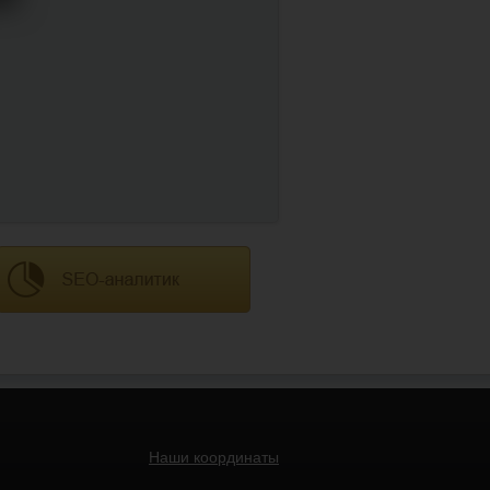
Наши координаты