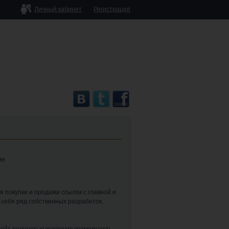
Личный кабинет
Регистрация
 покупки и продажи ссылок с главной и
в себя ряд собственных разработок,