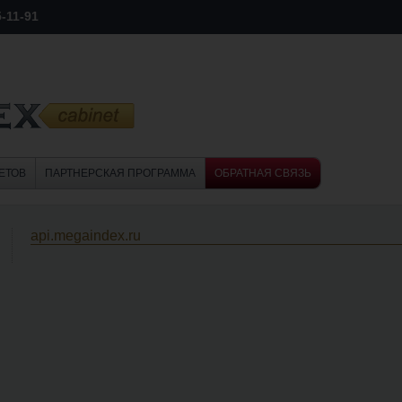
5-11-91
ЕТОВ
ПАРТНЕРСКАЯ ПРОГРАММА
ОБРАТНАЯ СВЯЗЬ
api.megaindex.ru