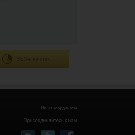
Наши координаты
Присоединяйтесь к нам