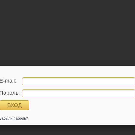
E-mail:
Пароль:
Забыли пароль?