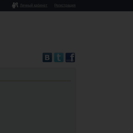
Личный кабинет
Регистрация