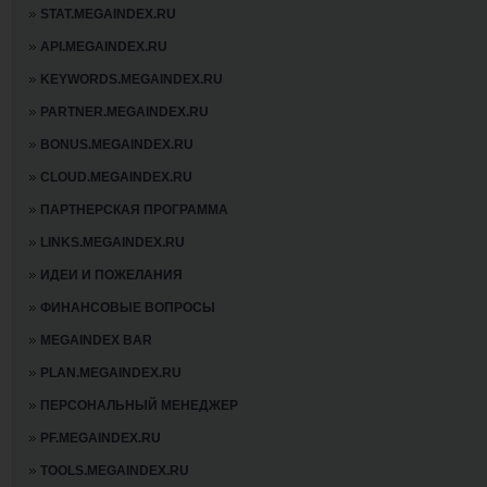
STAT.MEGAINDEX.RU
API.MEGAINDEX.RU
KEYWORDS.MEGAINDEX.RU
PARTNER.MEGAINDEX.RU
BONUS.MEGAINDEX.RU
CLOUD.MEGAINDEX.RU
ПАРТНЕРСКАЯ ПРОГРАММА
LINKS.MEGAINDEX.RU
ИДЕИ И ПОЖЕЛАНИЯ
ФИНАНСОВЫЕ ВОПРОСЫ
MEGAINDEX BAR
PLAN.MEGAINDEX.RU
ПЕРСОНАЛЬНЫЙ МЕНЕДЖЕР
PF.MEGAINDEX.RU
TOOLS.MEGAINDEX.RU