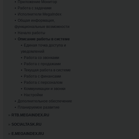
Приложение Монитор
Работа с задачами
Исполнители MegaIndex
Общая информация,
функциональные возможности
Начало работы
Описание работы в системе
Единая точка доступа и
уведомлений
Работа со звонками
Работа с продажами
Текущая работа в системе
Работа с финансами
Работа с персоналом
Коммуникации и звонки
Настройки
Дополнительное обеспечение
Планируемое развитие
RTB.MEGAINDEX.RU
SOCIALTASK.RU
E.MEGAINDEX.RU