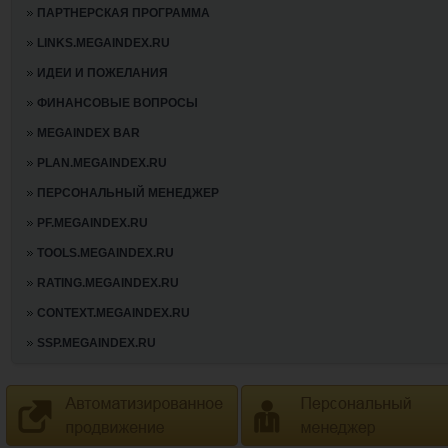
ПАРТНЕРСКАЯ ПРОГРАММА
LINKS.MEGAINDEX.RU
ИДЕИ И ПОЖЕЛАНИЯ
ФИНАНСОВЫЕ ВОПРОСЫ
MEGAINDEX BAR
PLAN.MEGAINDEX.RU
ПЕРСОНАЛЬНЫЙ МЕНЕДЖЕР
PF.MEGAINDEX.RU
TOOLS.MEGAINDEX.RU
RATING.MEGAINDEX.RU
CONTEXT.MEGAINDEX.RU
SSP.MEGAINDEX.RU