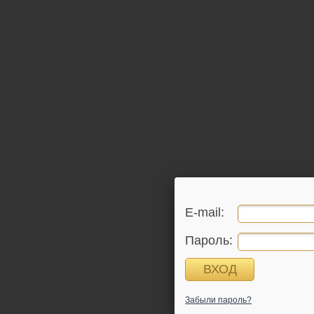
E-mail:
Пароль:
Забыли пароль?