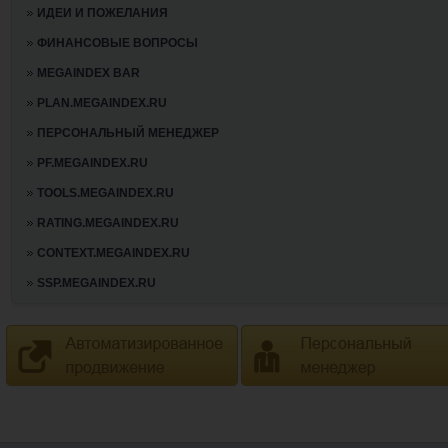
ИДЕИ И ПОЖЕЛАНИЯ
ФИНАНСОВЫЕ ВОПРОСЫ
MEGAINDEX BAR
PLAN.MEGAINDEX.RU
ПЕРСОНАЛЬНЫЙ МЕНЕДЖЕР
PF.MEGAINDEX.RU
TOOLS.MEGAINDEX.RU
RATING.MEGAINDEX.RU
CONTEXT.MEGAINDEX.RU
SSP.MEGAINDEX.RU