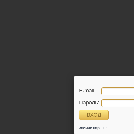
E-mail:
Пароль:
Забыли пароль?