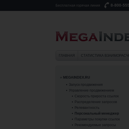
8-800-55
Бесплатная горячая линия
ГЛАВНАЯ
СТАТИСТИКА ВЗАИМОРАСЧ
MEGAINDEX.RU
Запуск продвижения
Управление продвижением
Скорость прироста ссылок
Распределение запросов
Релевантность
Персональный менеджер
Параметры покупки ссылок
Рекомендуемые запросы