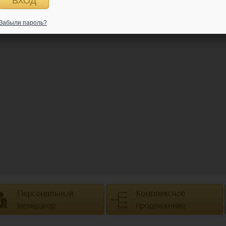
Забыли пароль?